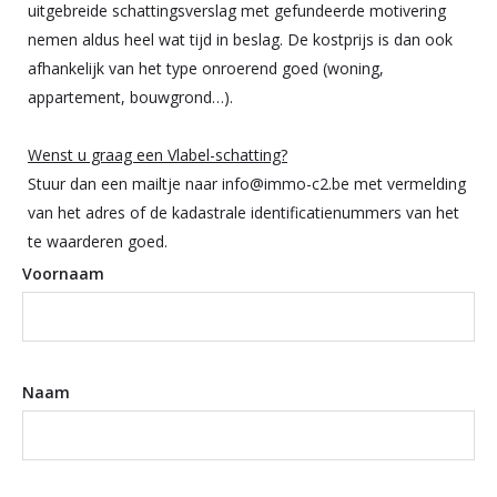
uitgebreide schattingsverslag met gefundeerde motivering
nemen aldus heel wat tijd in beslag. De kostprijs is dan ook
afhankelijk van het type onroerend goed (woning,
appartement, bouwgrond…).
Wenst u graag een Vlabel-schatting?
Stuur dan een mailtje naar info@immo-c2.be met vermelding
van het adres of de kadastrale identificatienummers van het
te waarderen goed.
Voornaam
Naam