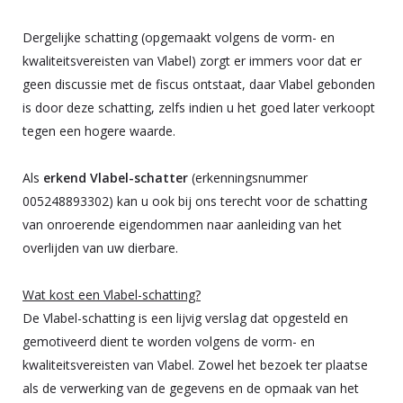
Dergelijke schatting (opgemaakt volgens de vorm- en
kwaliteitsvereisten van Vlabel) zorgt er immers voor dat er
geen discussie met de fiscus ontstaat, daar Vlabel gebonden
is door deze schatting, zelfs indien u het goed later verkoopt
tegen een hogere waarde.
Als
erkend Vlabel-schatter
(erkenningsnummer
005248893302) kan u ook bij ons terecht voor de schatting
van onroerende eigendommen naar aanleiding van het
overlijden van uw dierbare.
Wat kost een Vlabel-schatting?
De Vlabel-schatting is een lijvig verslag dat opgesteld en
gemotiveerd dient te worden volgens de vorm- en
kwaliteitsvereisten van Vlabel. Zowel het bezoek ter plaatse
als de verwerking van de gegevens en de opmaak van het